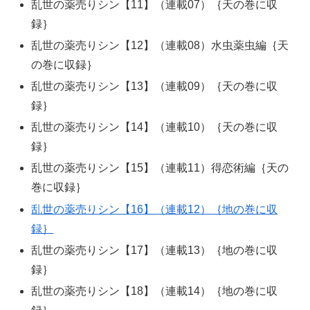
乱世の薬売りシン【11】（連載07）｛天の巻に収
録｝
乱世の薬売りシン【12】（連載08）水虫薬虫編｛天
の巻に収録｝
乱世の薬売りシン【13】（連載09）｛天の巻に収
録｝
乱世の薬売りシン【14】（連載10）｛天の巻に収
録｝
乱世の薬売りシン【15】（連載11）得恋術編｛天の
巻に収録｝
乱世の薬売りシン【16】（連載12）｛地の巻に収
録｝
乱世の薬売りシン【17】（連載13）｛地の巻に収
録｝
乱世の薬売りシン【18】（連載14）｛地の巻に収