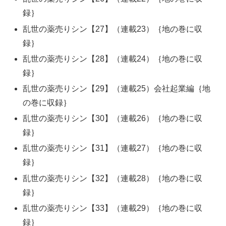
録｝
乱世の薬売りシン【27】（連載23）｛地の巻に収
録｝
乱世の薬売りシン【28】（連載24）｛地の巻に収
録｝
乱世の薬売りシン【29】（連載25）会社起業編｛地
の巻に収録｝
乱世の薬売りシン【30】（連載26）｛地の巻に収
録｝
乱世の薬売りシン【31】（連載27）｛地の巻に収
録｝
乱世の薬売りシン【32】（連載28）｛地の巻に収
録｝
乱世の薬売りシン【33】（連載29）｛地の巻に収
録｝