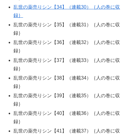
乱世の薬売りシン【34】（連載30）｛人の巻に収
録｝
乱世の薬売りシン【35】（連載31）｛人の巻に収
録｝
乱世の薬売りシン【36】（連載32）｛人の巻に収
録｝
乱世の薬売りシン【37】（連載33）｛人の巻に収
録｝
乱世の薬売りシン【38】（連載34）｛人の巻に収
録｝
乱世の薬売りシン【39】（連載35）｛人の巻に収
録｝
乱世の薬売りシン【40】（連載36）｛人の巻に収
録｝
乱世の薬売りシン【41】（連載37）｛人の巻に収