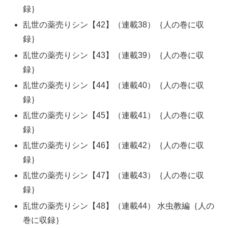
録｝
乱世の薬売りシン【42】（連載38）｛人の巻に収
録｝
乱世の薬売りシン【43】（連載39）｛人の巻に収
録｝
乱世の薬売りシン【44】（連載40）｛人の巻に収
録｝
乱世の薬売りシン【45】（連載41）｛人の巻に収
録｝
乱世の薬売りシン【46】（連載42）｛人の巻に収
録｝
乱世の薬売りシン【47】（連載43）｛人の巻に収
録｝
乱世の薬売りシン【48】（連載44） 水虫教編｛人の
巻に収録｝