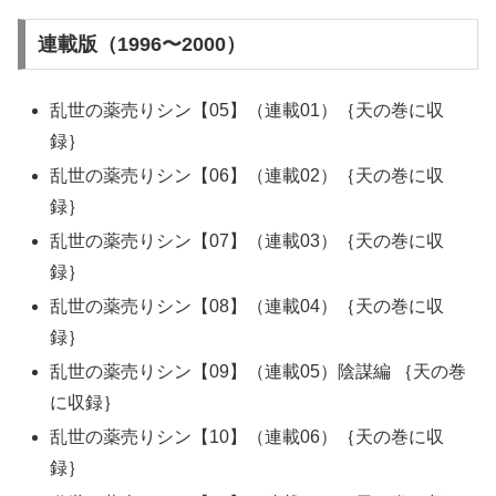
連載版（1996〜2000）
乱世の薬売りシン【05】（連載01）｛天の巻に収
録｝
乱世の薬売りシン【06】（連載02）｛天の巻に収
録｝
乱世の薬売りシン【07】（連載03）｛天の巻に収
録｝
乱世の薬売りシン【08】（連載04）｛天の巻に収
録｝
乱世の薬売りシン【09】（連載05）陰謀編 ｛天の巻
に収録｝
乱世の薬売りシン【10】（連載06）｛天の巻に収
録｝