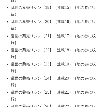
録｝
乱世の薬売りシン【19】（連載15）｛地の巻に収
録｝
乱世の薬売りシン【20】（連載16）｛地の巻に収
録｝
乱世の薬売りシン【21】（連載17）｛地の巻に収
録｝
乱世の薬売りシン【22】（連載18）｛地の巻に収
録｝
乱世の薬売りシン【23】（連載19）｛地の巻に収
録｝
乱世の薬売りシン【24】（連載20）｛地の巻に収
録｝
乱世の薬売りシン【25】（連載21）｛地の巻に収
録｝
乱世の薬売りシン【26】（連載22）｛地の巻に収