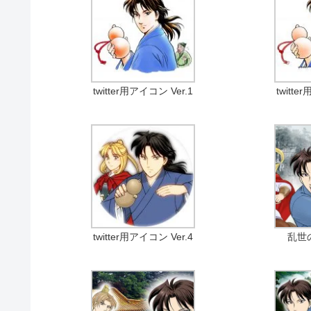
twitter用アイコン Ver.1
twitte
twitter用アイコン Ver.4
乱世