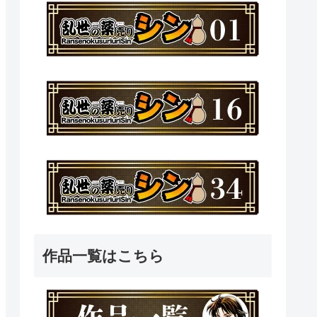
作品一覧はこちら