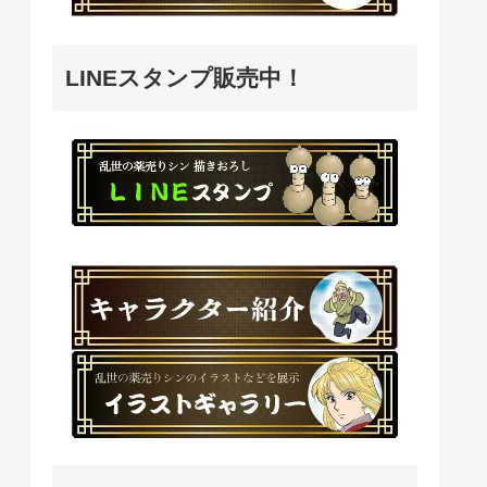
LINEスタンプ販売中！