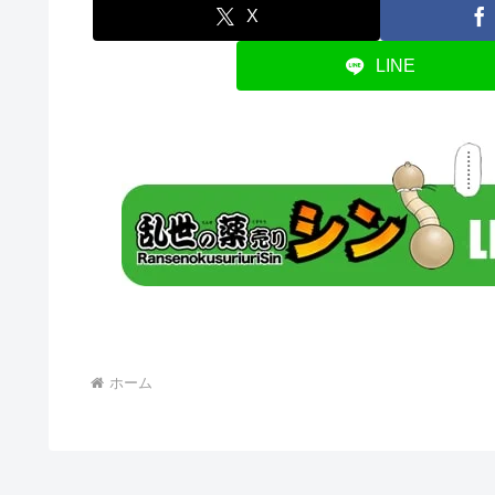
X
LINE
ホーム