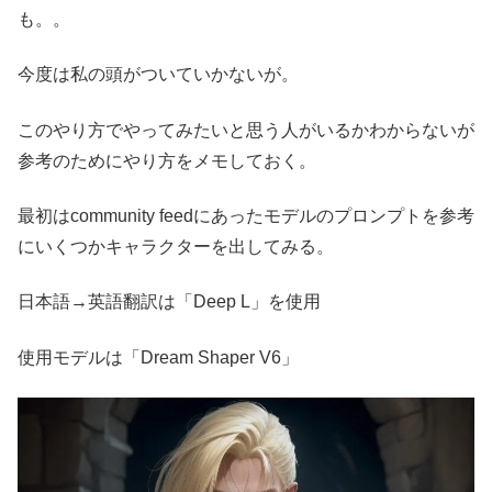
も。。
今度は私の頭がついていかないが。
このやり方でやってみたいと思う人がいるかわからないが
参考のためにやり方をメモしておく。
最初はcommunity feedにあったモデルのプロンプトを参考
にいくつかキャラクターを出してみる。
日本語→英語翻訳は「Deep L」を使用
使用モデルは「Dream Shaper V6」