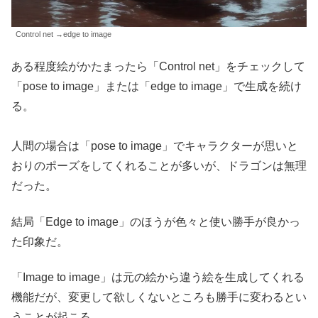
Control net →edge to image
ある程度絵がかたまったら「Control net」をチェックして
「pose to image」または「edge to image」で生成を続け
る。
人間の場合は「pose to image」でキャラクターが思いと
おりのポーズをしてくれることが多いが、ドラゴンは無理
だった。
結局「Edge to image」のほうが色々と使い勝手が良かっ
た印象だ。
「Image to image」は元の絵から違う絵を生成してくれる
機能だが、変更して欲しくないところも勝手に変わるとい
うことが起こる。