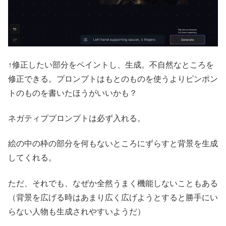
↑修正したい部分をペイントし、生成。不自然なところを
修正できる。プロンプトはもとのものを使うよりピンポン
トのものを書いたほうがいいかも？
ネガティププロンプトは必ず入れる。
絵の中の枠の部分を何もないところにずらすと背景を生成
してくれる。
ただ、それでも、なぜか全然うまく機能しないこともある
（背景を広げる時はあまり広く広げようとすると勝手にい
らない人物も生成されやすいようだ）