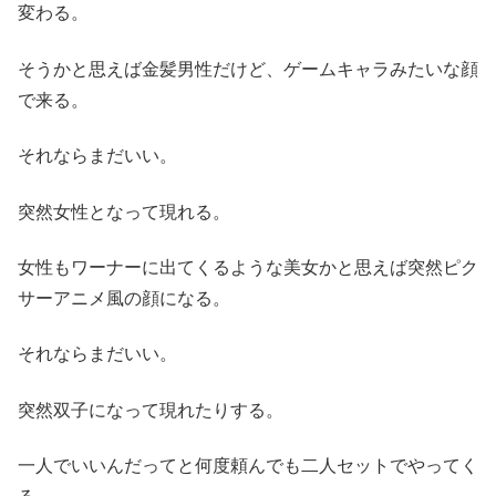
変わる。
そうかと思えば金髪男性だけど、ゲームキャラみたいな顔
で来る。
それならまだいい。
突然女性となって現れる。
女性もワーナーに出てくるような美女かと思えば突然ピク
サーアニメ風の顔になる。
それならまだいい。
突然双子になって現れたりする。
一人でいいんだってと何度頼んでも二人セットでやってく