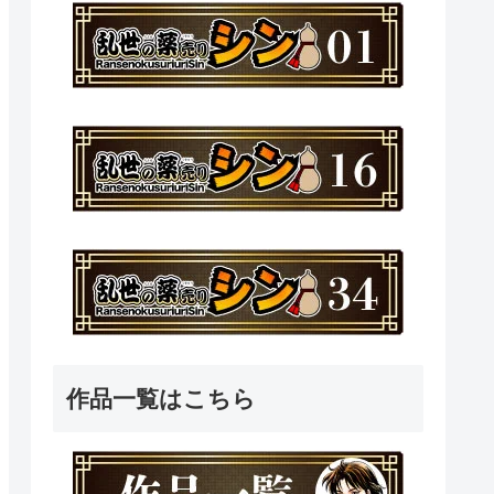
作品一覧はこちら