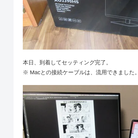
本日、到着してセッティング完了。
※ Macとの接続ケーブルは、流用できました