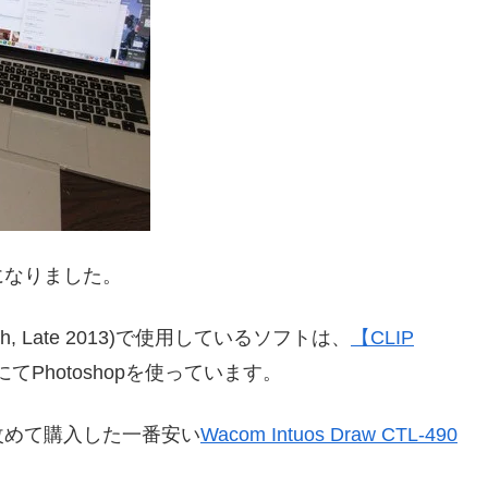
になりました。
inch, Late 2013)で使用しているソフトは、
【CLIP
にてPhotoshopを使っています。
改めて購入した一番安い
Wacom Intuos Draw CTL-490