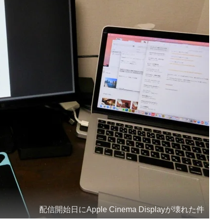
配信開始日にApple Cinema Displayが壊れた件