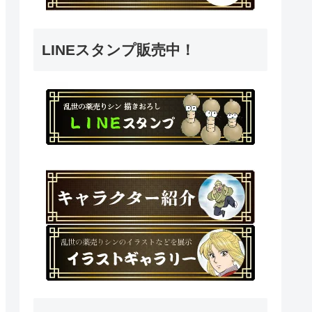
LINEスタンプ販売中！