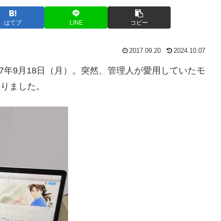
はてブ
LINE
コピー
2017.09.20
2024.10.07
7年9月18日（月）。突然、管理人が愛用していたモ
なくなりました。