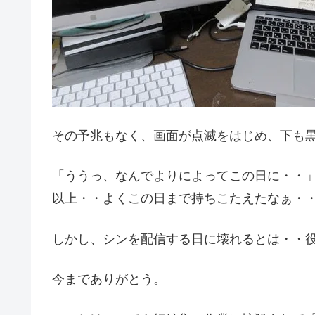
その予兆もなく、画面が点滅をはじめ、下も
「ううっ、なんでよりによってこの日に・・」
以上・・よくこの日まで持ちこたえたなぁ・
しかし、シンを配信する日に壊れるとは・・
今までありがとう。